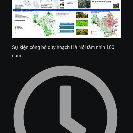
Sự kiện công bố quy hoạch Hà Nội tầm nhìn 100
năm.