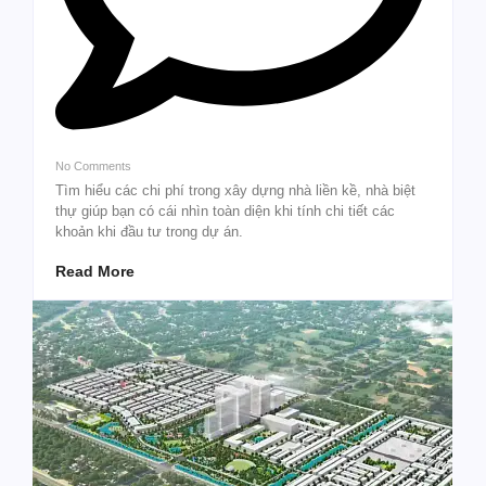
No Comments
Tìm hiểu các chi phí trong xây dựng nhà liền kề, nhà biệt
thự giúp bạn có cái nhìn toàn diện khi tính chi tiết các
khoản khi đầu tư trong dự án.
Read More