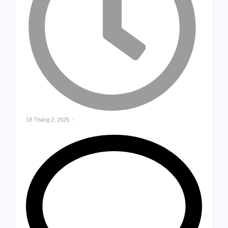
18 Tháng 2, 2025
-