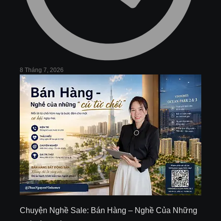
8 Tháng 7, 2026
Chuyện Nghề Sale: Bán Hàng – Nghề Của Những