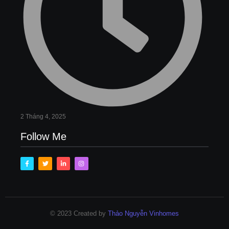
2 Tháng 4, 2025
Follow Me
© 2023 Created by
Thảo Nguyễn Vinhomes