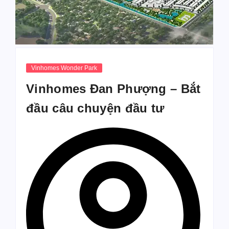
Vinhomes Wonder Park
Vinhomes Đan Phượng – Bắt
đầu câu chuyện đầu tư