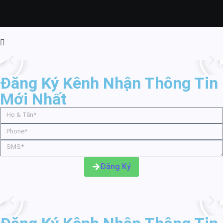
Đăng Ký Kênh Nhận Thông Tin
Mới Nhất
Đăng Ký