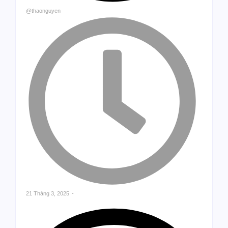
@thaonguyen
21 Tháng 3, 2025
-