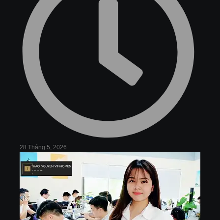
28 Tháng 5, 2026