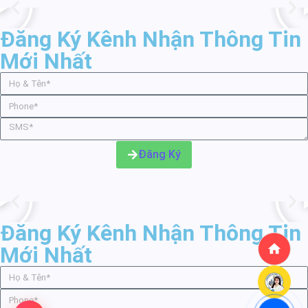
Đăng Ký Kênh Nhận Thông Tin
Mới Nhất
Đăng Ký
Đăng Ký Kênh Nhận Thông Tin
Mới Nhất