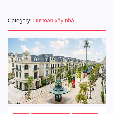
Category:
Dự toán xây nhà