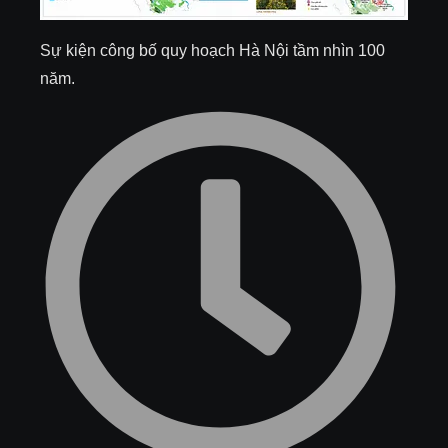
Sự kiện công bố quy hoạch Hà Nội tầm nhìn 100
năm.