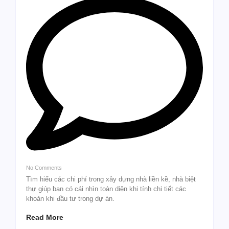
No Comments
Tìm hiểu các chi phí trong xây dựng nhà liền kề, nhà biệt
thự giúp bạn có cái nhìn toàn diện khi tính chi tiết các
khoản khi đầu tư trong dự án.
Read More