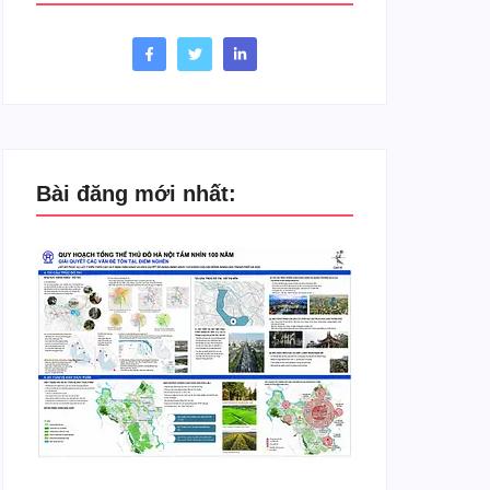
Bài đăng mới nhất: