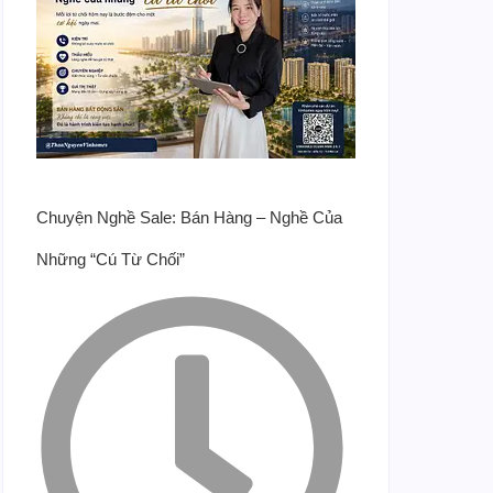
Chuyện Nghề Sale: Bán Hàng – Nghề Của
Những “Cú Từ Chối”