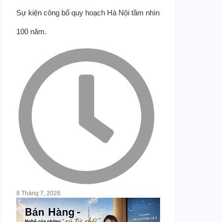
Sự kiện công bố quy hoạch Hà Nội tầm nhìn
100 năm.
8 Tháng 7, 2026