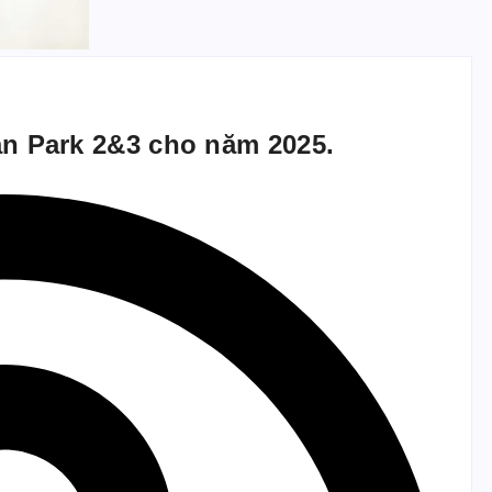
n Park 2&3 cho năm 2025.