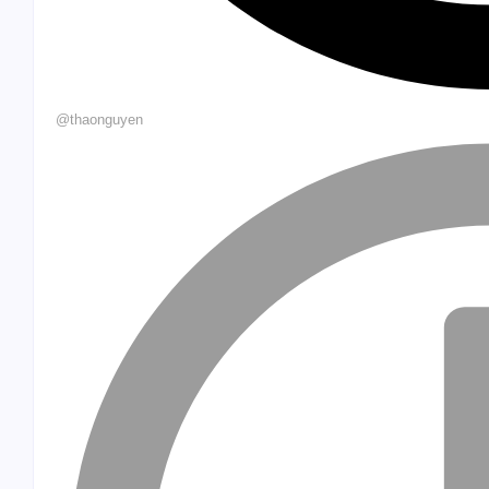
@thaonguyen