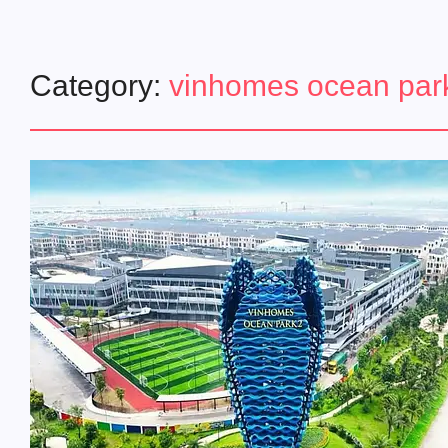
Category:
vinhomes ocean par