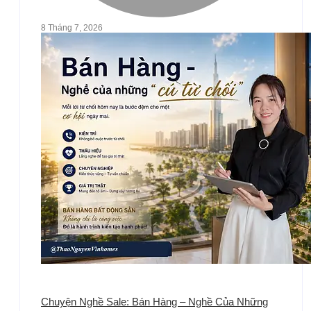
8 Tháng 7, 2026
Chuyện Nghề Sale: Bán Hàng – Nghề Của Những