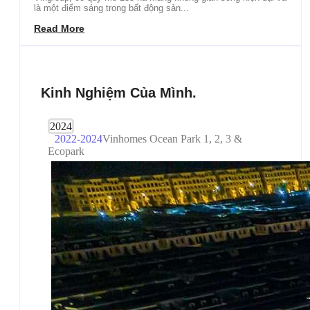
là một điểm sáng trong bất động sản...
Read More
Kinh Nghiệm Của Mình.
2024
2022-2024
Vinhomes Ocean Park 1, 2, 3 &
Ecopark