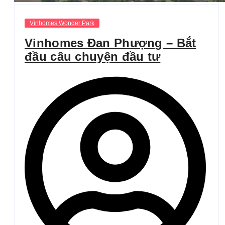
Vinhomes Wonder Park
Vinhomes Đan Phượng – Bắt
đầu câu chuyện đầu tư