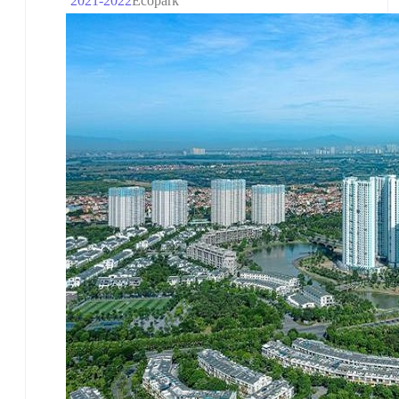
2021-2022
Ecopark