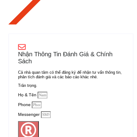
Nhận Thông Tin Đánh Giá & Chính
Sách
Cả nhà quan tâm có thể đăng ký để nhận tư vấn thông tin,
phân tích đánh giá và các báo cáo khác nhé.
Trân trọng.
Họ & Tên
Phone
Messenger