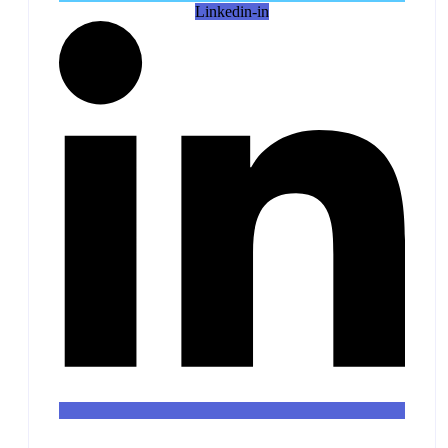
Linkedin-in