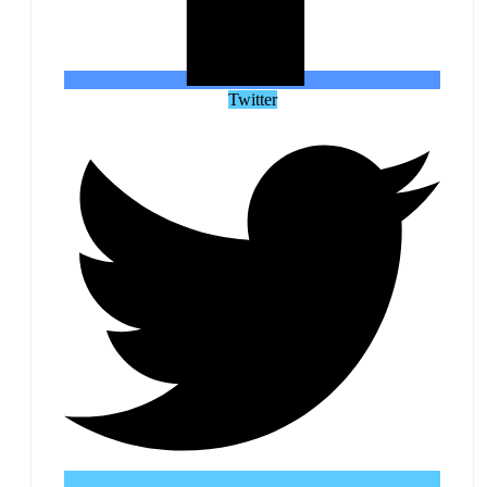
Twitter