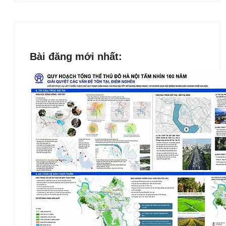
Bài đăng mới nhất: