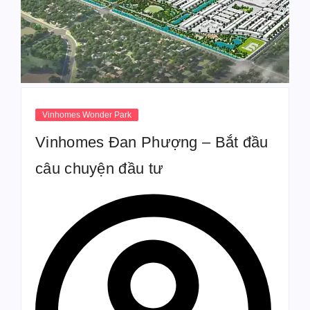
Vinhomes Wonder Park
Vinhomes Đan Phượng – Bắt đầu
câu chuyện đầu tư