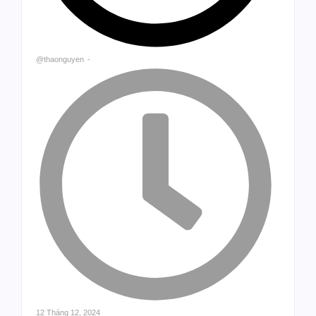
@thaonguyen
-
12 Tháng 12, 2024