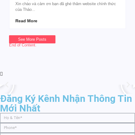
Xin chào và cảm ơn bạn đã ghé thăm website chính thức
của Thảo...
Read More
See More Posts
End of Content.
Đăng Ký Kênh Nhận Thông Tin
Mới Nhất