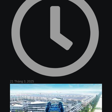
21 Tháng 3, 2025