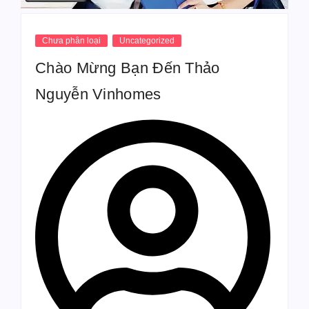
Chưa phân loại
Uncategorized
Chào Mừng Bạn Đến Thảo
Nguyễn Vinhomes