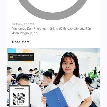
31 Tháng 12, 2024
Vinhomes Đan Phượng, một khu đô thị cao cấp của Tập
đoàn Vingroup, có...
Read More