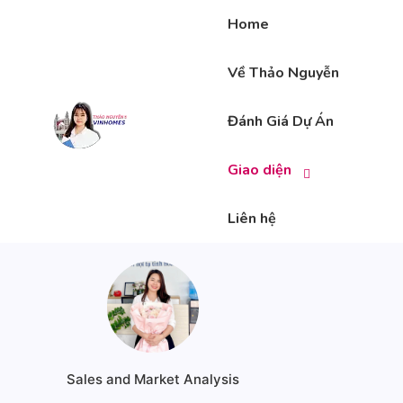
Home
Về Thảo Nguyễn
Đánh Giá Dự Án
Giao diện
Liên hệ
Sales and Market Analysis